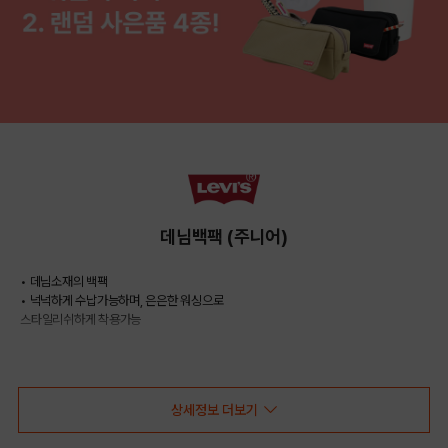
데님백팩 (주니어)
• 데님소재의 백팩
• 넉넉하게 수납가능하며, 은은한 워싱으로
스타일리쉬하게 착용가능
COLOR
상세정보 더보기