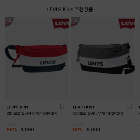
LEVI'S Kids 추천상품
LEVI'S Kids
LEVI'S Kids
컬러블록 슬링백 VPS24QEC53
컬러블록 슬링백 VPS24QEC53
29,000
29,000
69%
9,000
69%
9,000