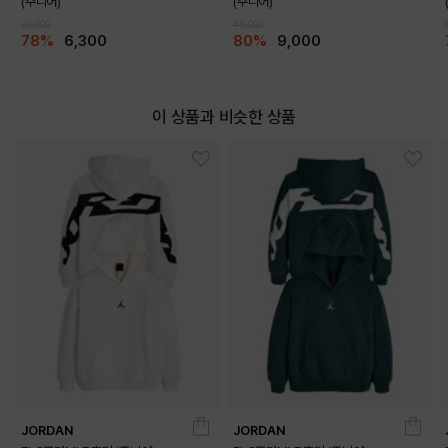
(주니어)
(주니어)
29,000
45,000
78%
6,300
80%
9,000
이 상품과 비슷한 상품
JORDAN
JORDAN