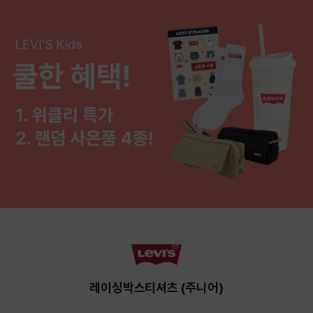
레이싱박스티셔츠 (주니어)