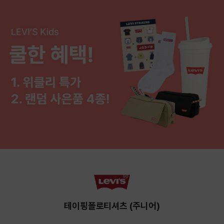
테이핑폴로티셔츠 (주니어)