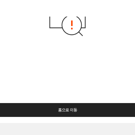
홈으로 이동