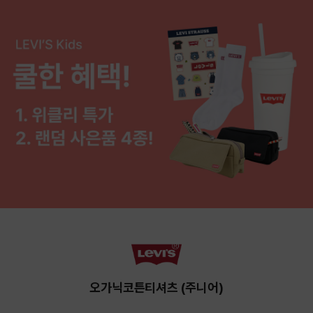
오가닉코튼티셔츠 (주니어)