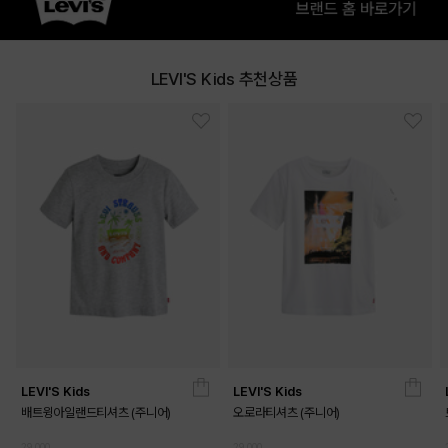
LEVI'S Kids 추천상품
LEVI'S Kids
LEVI'S Kids
배트윙아일랜드티셔츠 (주니어)
오로라티셔츠 (주니어)
29,000
29,000