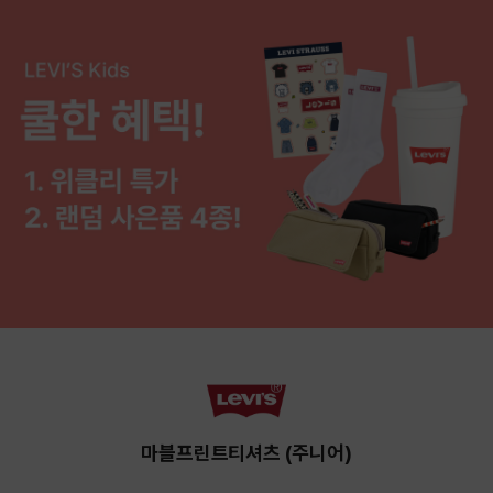
마블프린트티셔츠 (주니어)