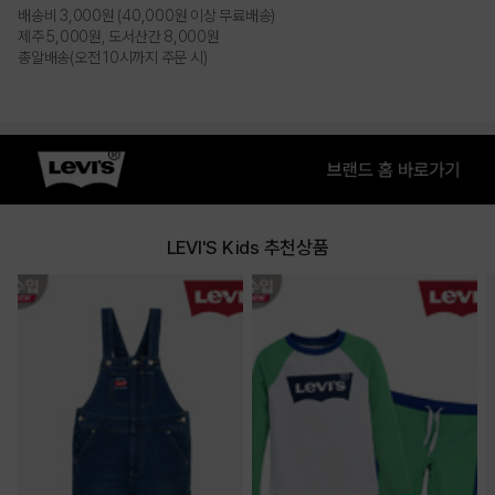
배송비 3,000원 (40,000원 이상 무료배송)
제주 5,000원, 도서산간 8,000원
총알배송(오전 10시까지 주문 시)
LEVI'S Kids 추천상품