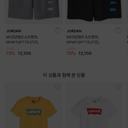
JORDAN
JORDAN
DETAILS
MS조던벌트 쇼트팬츠L
MS조던벌트 쇼트팬츠L
NPM11QPT76 (키즈)
NPM11QPT76 (키즈)
45,000
45,000
73%
12,100
73%
12,100
이 상품과 함께 본 상품