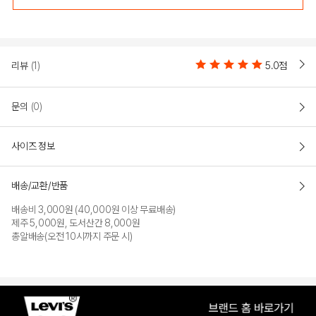
리뷰
(1)
5.0점
문의
(0)
사이즈 정보
KHAKI
배송/교환/반품
배송비 3,000원 (40,000원 이상 무료배송)
PRODUCT VIEW
제주 5,000원, 도서산간 8,000원
총알배송(오전 10시까지 주문 시)