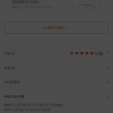
상세정보 더보기
리뷰
(2)
5.0점
문의
(0)
사이즈 정보
배송/교환/반품
배송비 3,000원 (40,000원 이상 무료배송)
제주 5,000원, 도서산간 8,000원