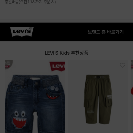
총알배송(오전 10시까지 주문 시)
LEVI'S Kids 추천상품