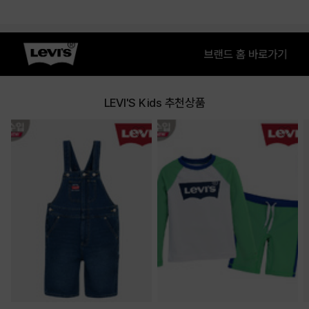
LEVI'S Kids 추천상품