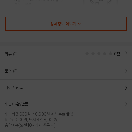
상세정보 더보기
리뷰
(0)
0점
문의
(0)
사이즈 정보
배송/교환/반품
배송비 3,000원 (40,000원 이상 무료배송)
제주 5,000원, 도서산간 8,000원
총알배송(오전 10시까지 주문 시)