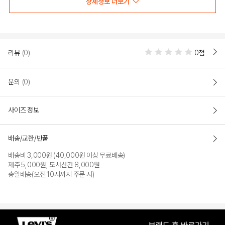
상세정보 더보기
리뷰
(0)
0점
문의
(0)
사이즈 정보
배송/교환/반품
배송비 3,000원 (40,000원 이상 무료배송)
제주 5,000원, 도서산간 8,000원
총알배송(오전 10시까지 주문 시)