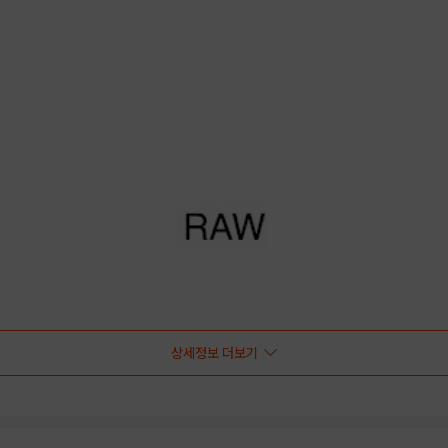
상세정보 더보기