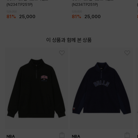
(N234TP251P)
(N234TP251P)
129,000
129,000
81%
25,000
81%
25,000
이 상품과 함께 본 상품
NBA
NBA