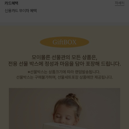
카드혜택
자세히
신용카드 무이자 혜택
상품상세정보