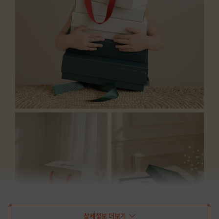
상세정보 더보기