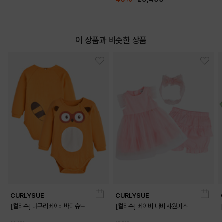
이 상품과 비슷한 상품
CURLYSUE
CURLYSUE
[컬리수] 너구리베이비바디슈트
[컬리수] 베이비 나비 샤원피스