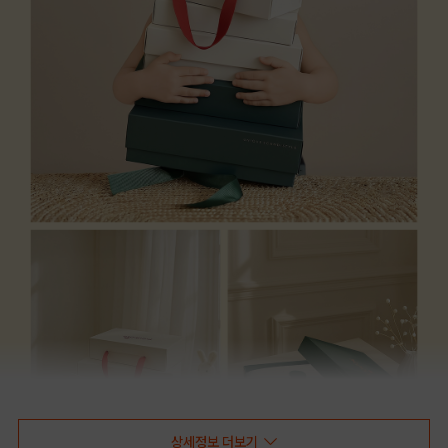
상세정보 더보기