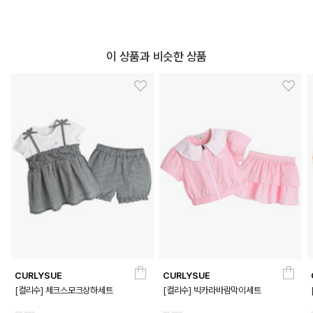
이 상품과 비슷한 상품
CURLYSUE
CURLYSUE
[컬리수] 체크스모크상하세트
[컬리수] 빅카라바람막이세트