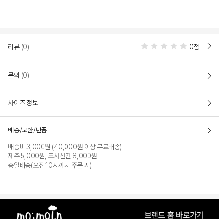
리뷰
(0)
0점
문의
(0)
사이즈 정보
배송/교환/반품
배송비 3,000원 (40,000원 이상 무료배송)
제주 5,000원, 도서산간 8,000원
총알배송(오전 10시까지 주문 시)