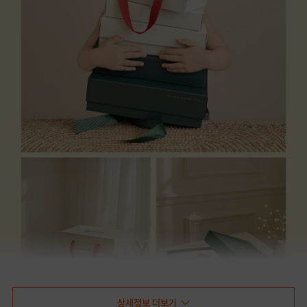
상세정보 더보기