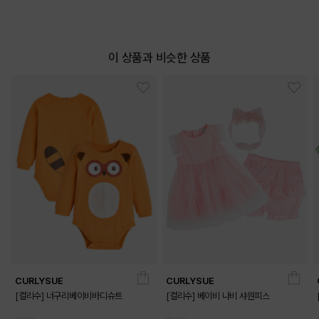
이 상품과 비슷한 상품
CURLYSUE
CURLYSUE
[컬리수] 너구리베이비바디슈트
[컬리수] 베이비 나비 샤원피스