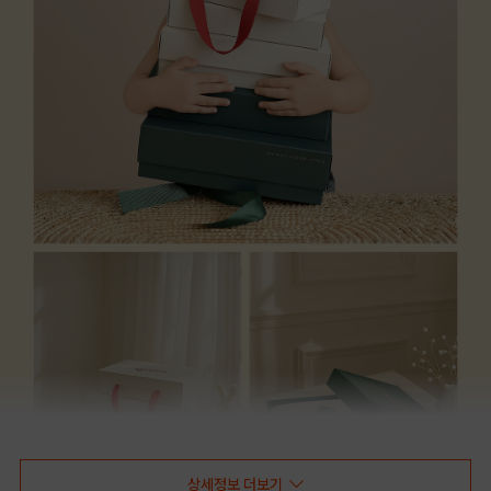
상세정보 더보기