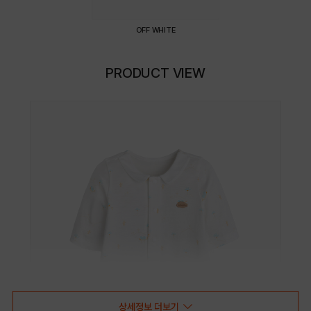
OFF WHITE
PRODUCT VIEW
상세정보 더보기