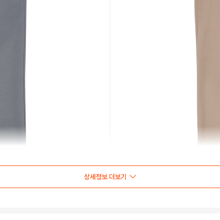
상세정보 더보기