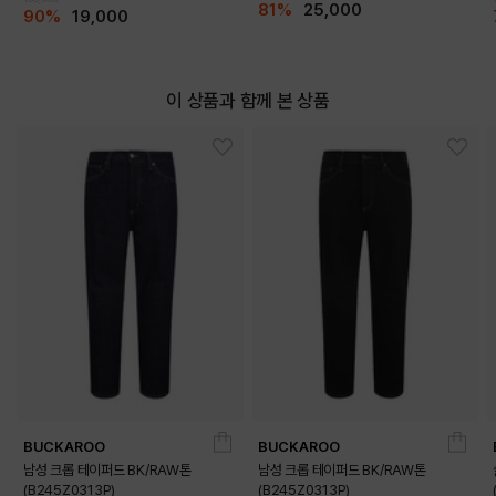
81%
25,000
90%
19,000
이 상품과 함께 본 상품
BUCKAROO
BUCKAROO
남성 크롭 테이퍼드 BK/RAW톤
남성 크롭 테이퍼드 BK/RAW톤
(B245Z0313P)
(B245Z0313P)