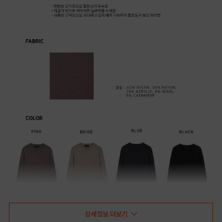
상세정보 더보기