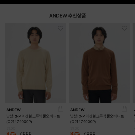
ANDEW 추천상품
ANDEW
ANDEW
남성 RNP 에센셜 크루넥 풀오버 니트
남성 RNP 에센셜 크루넥 풀오버 니트
(O214Z4000P)
(O214Z4000P)
39,000
39,000
82%
7,000
82%
7,000