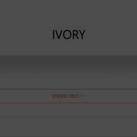
상세정보 더보기