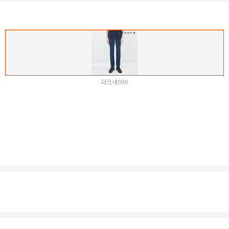
다크 네이비