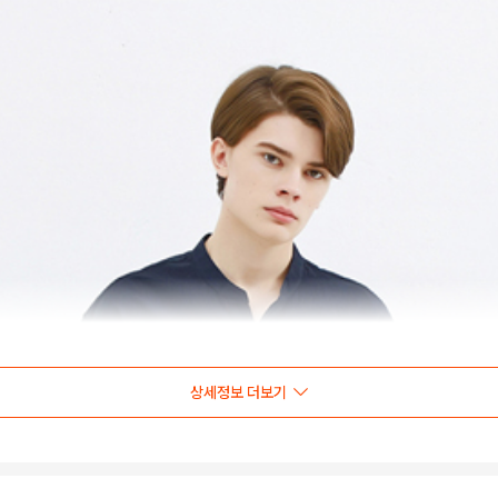
상세정보 더보기