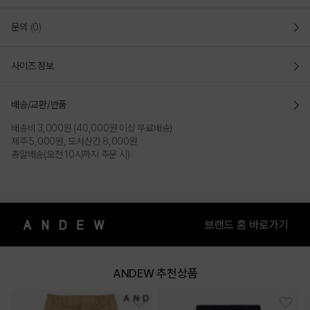
문의
(0)
사이즈 정보
배송/교환/반품
배송비 3,000원 (40,000원 이상 무료배송)
제주 5,000원, 도서산간 8,000원
총알배송(오전 10시까지 주문 시)
ANDEW 추천상품