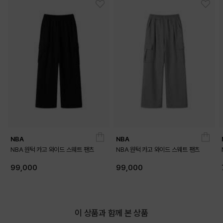
NBA
NBA
NBA 원턱 카고 와이드 스웨트 팬츠
NBA 원턱 카고 와이드 스웨트 팬츠
99,000
99,000
이 상품과 함께 본 상품