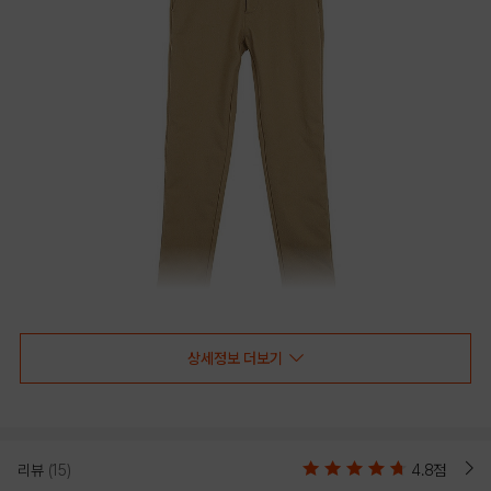
상세정보 더보기
리뷰
(15)
4.8점