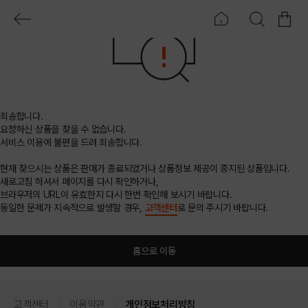
죄송합니다.
요청하신 상품을 찾을 수 없습니다.
서비스 이용에 불편을 드려 죄송합니다.
현재 찾으시는 상품은 판매가 종료되었거나 상품정보 제공이 중지된 상품입니다.
새로고침 하셔서 페이지를 다시 확인하거나,
브라우저의 URL이 유효한지 다시 한번 확인해 보시기 바랍니다.
동일한 문제가 지속적으로 발생할 경우,
고객센터
로 문의 주시기 바랍니다.
홈으로 이동
고객센터
이용약관
개인정보처리방침