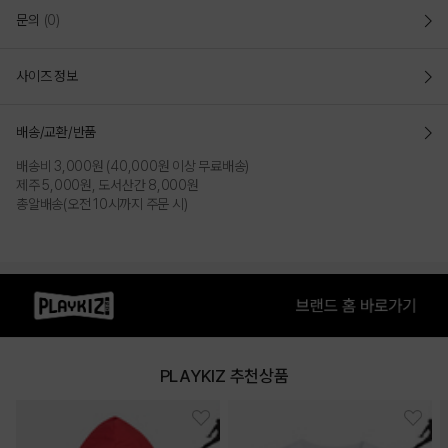
문의
(0)
사이즈 정보
배송/교환/반품
배송비 3,000원 (40,000원 이상 무료배송)
제주 5,000원, 도서산간 8,000원
총알배송(오전 10시까지 주문 시)
PLAYKIZ 추천상품