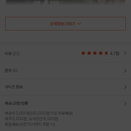
상세정보 더보기
리뷰
(22)
4.7점
문의
(0)
사이즈 정보
배송/교환/반품
배송비 3,000원 (40,000원 이상 무료배송)
제주 5,000원, 도서산간 8,000원
총알배송(오전 10시까지 주문 시)