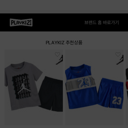
PLAYKIZ 추천상품