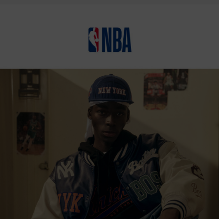
상품상세정보