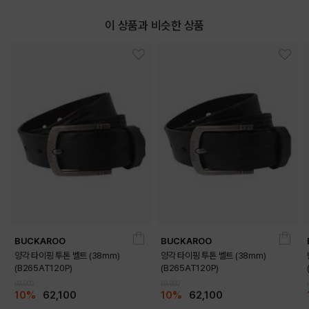
이 상품과 비슷한 상품
LIGHT BLUE
RED
ROYAL BLUE
MELANGE RED
BUCKAROO
BUCKAROO
양각 타이핑 투톤 벨트 (38mm)
양각 타이핑 투톤 벨트 (38mm)
(B265AT120P)
(B265AT120P)
69,000
69,000
10%
62,100
10%
62,100