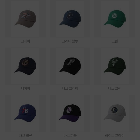
그레이
그레이 블루
그린
네이비
다크 그레이
다크 그린
다크 블루
다크 퍼플
라이트 그레이