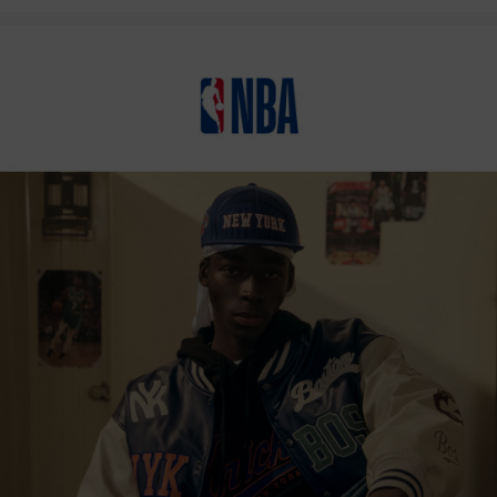
상품상세정보