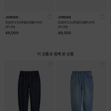
JORDAN
JORDAN
조던DF23브루클린반팔티셔츠
조던DF23브루클린반팔티셔츠
(주니어)
(주니어)
49,000
49,000
이 상품과 함께 본 상품