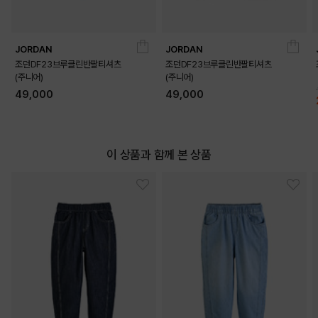
JORDAN
JORDAN
조던DF23브루클린반팔티셔츠
조던DF23브루클린반팔티셔츠
(주니어)
(주니어)
49,000
49,000
이 상품과 함께 본 상품