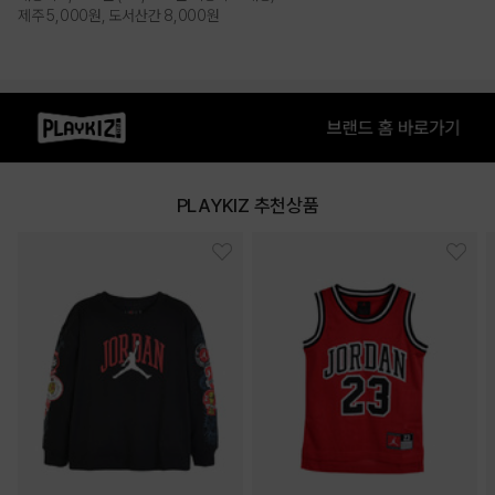
제주 5,000원, 도서산간 8,000원
PRODUCT VIEW
PLAYKIZ 추천상품