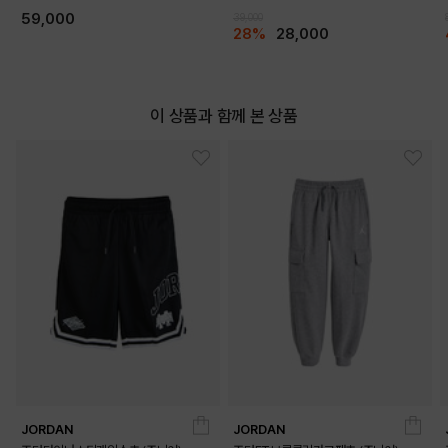
59,000
39,000
28%
28,000
이 상품과 함께 본 상품
JORDAN
JORDAN