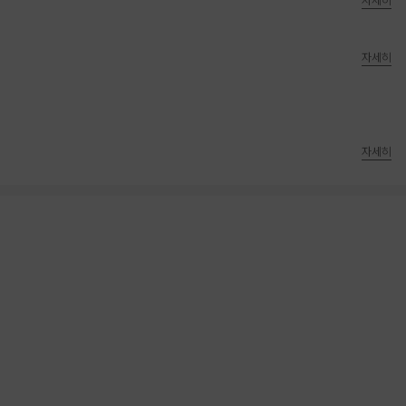
자세히
자세히
자세히