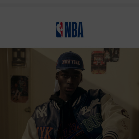
상품상세정보