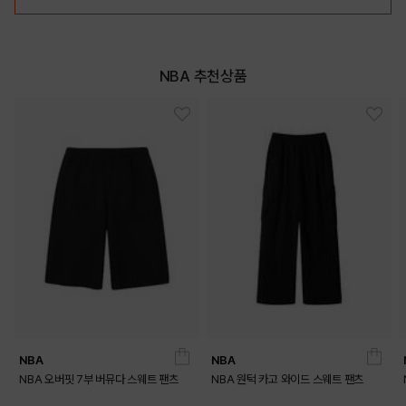
NBA 추천상품
DETAILS
NBA
NBA
NBA 오버핏 7부 버뮤다 스웨트 팬츠
NBA 원턱 카고 와이드 스웨트 팬츠