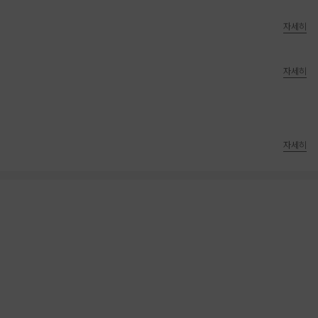
자세히
자세히
자세히