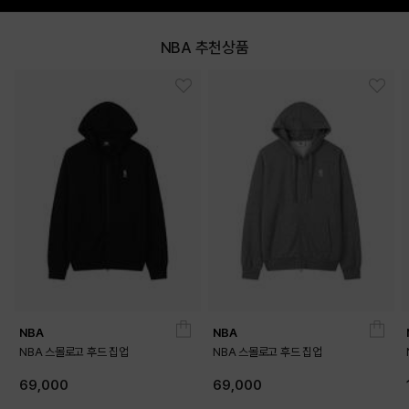
NBA 추천상품
NAVY
BLACK
PRODUCT VIEW
NBA
NBA
NBA 스몰로고 후드 집업
NBA 스몰로고 후드 집업
69,000
69,000