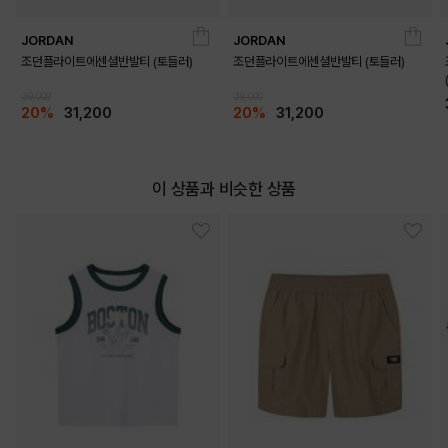
JORDAN
JORDAN
조던플라이트에센셜반발티 (토들러)
조던플라이트에센셜반발티 (토들러)
39,000
39,000
20%
31,200
20%
31,200
이 상품과 비슷한 상품