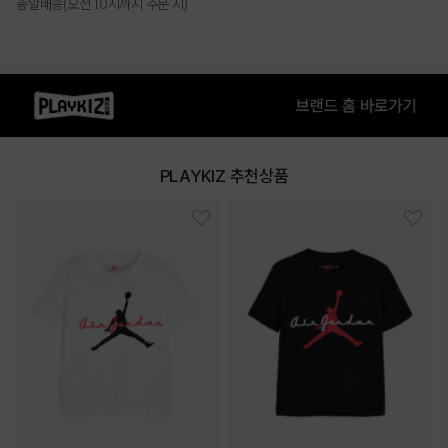
총알배송(오전 10시까지 주문 시)
PRODUCT VIEW
PLAYKIZ 추천상품