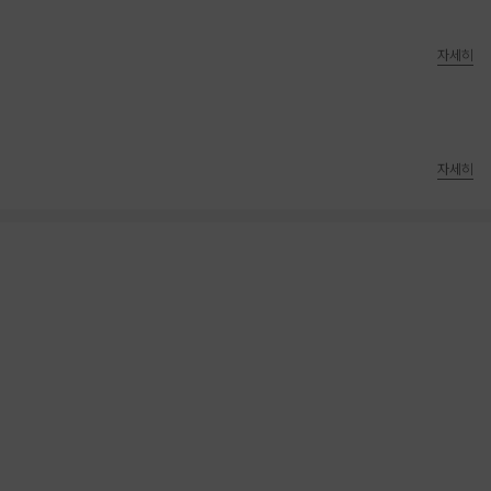
자세히
자세히