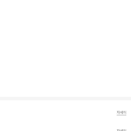
자세히
자세히