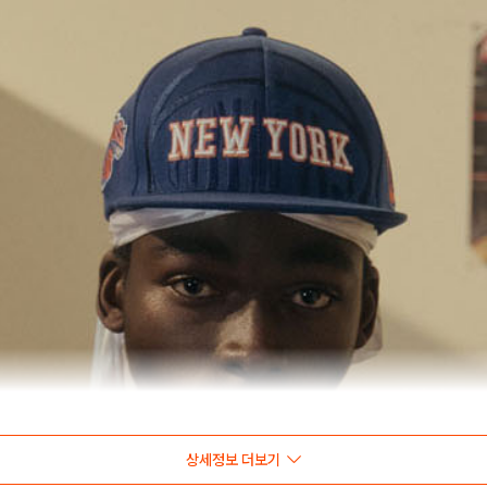
상세정보 더보기