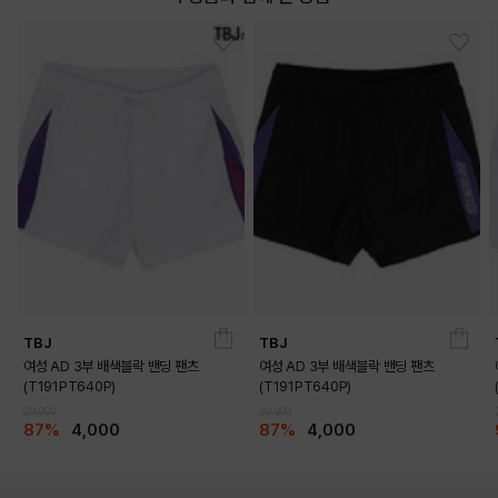
DETAILS
TBJ
TBJ
여성 AD 3부 배색블락 밴딩 팬츠
여성 AD 3부 배색블락 밴딩 팬츠
(T191PT640P)
(T191PT640P)
29,900
29,900
87%
4,000
87%
4,000