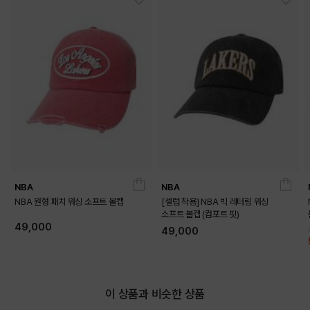
NBA
NBA
NBA 원형 패치 워싱 소프트 볼캡
[셀럽 착용] NBA 빅 레터링 워싱
소프트 볼캡 (컴포트 핏)
49,000
49,000
이 상품과 비슷한 상품