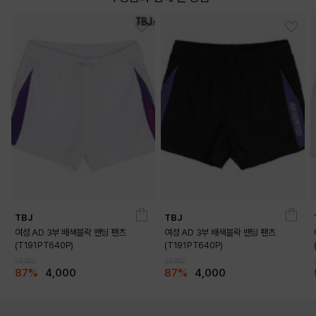
TBJ
TBJ
여성 AD 3부 배색블락 밴딩 팬츠
여성 AD 3부 배색블락 밴딩 팬츠
(T191PT640P)
(T191PT640P)
29,900
29,900
87%
4,000
87%
4,000