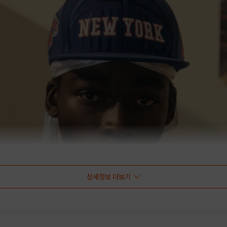
상세정보 더보기