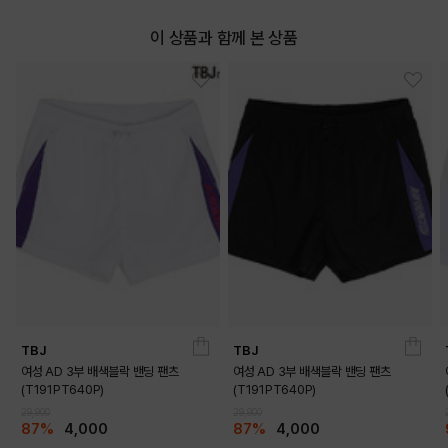
이 상품과 함께 본 상품
TBJ
TBJ
여성 AD 3부 배색블락 밴딩 팬츠
여성 AD 3부 배색블락 밴딩 팬츠
(T191PT640P)
(T191PT640P)
29,900
29,900
87%
4,000
87%
4,000