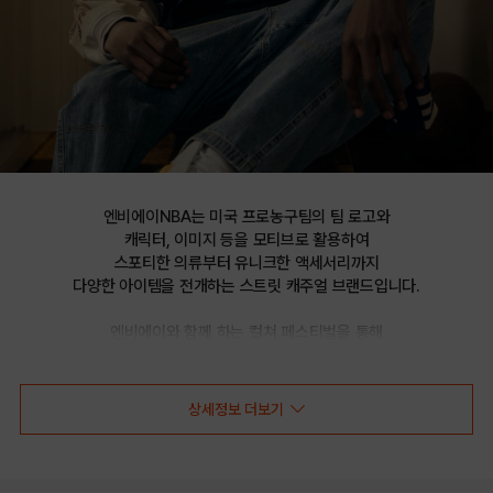
엔비에이NBA는 미국 프로농구팀의 팀 로고와

캐릭터, 이미지 등을 모티브로 활용하여

스포티한 의류부터 유니크한 액세서리까지

다양한 아이템을 전개하는 스트릿 캐주얼 브랜드입니다.

엔비에이와 함께 하는 컬쳐 페스티벌을 통해

선보이는 문화 콘텐츠를 통해 패션과 문화 트렌드를 제시합니다.
상세정보 더보기
NBA ESSENTIAL 2WAY 스웨트 팬츠