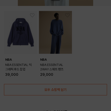
PURPLE
OUTFIT VIEW
NBA
NBA
NBA ESSENTIAL 빅
NBA ESSENTIAL
그래픽 후드 집업
2WAY 스웨트 팬츠
39,000
29,000
모두 쇼핑백 담기