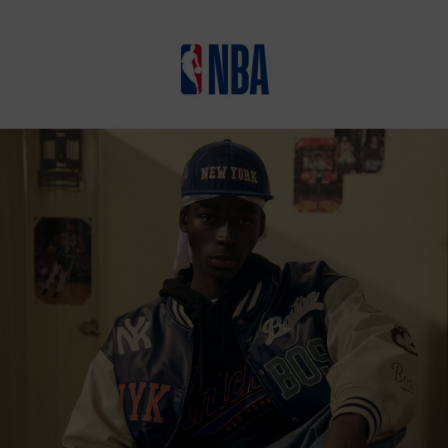
상품상세정보