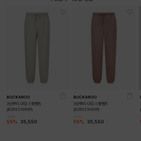
BUCKAROO
BUCKAROO
3단쭈리 다잉 스웻팬츠
3단쭈리 다잉 스웻팬츠
(B255Z1090P)
(B255Z1090P)
79,000
79,000
55%
35,550
55%
35,550