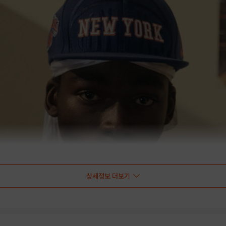
상세정보 더보기